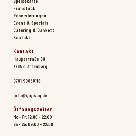
Speisekarte
Frühstück
Reservierungen
Event & Specials
Catering & Bankett
Kontakt
Kontakt
Hauptstraße 58
77652 Offenburg
0781 99058118
info@gigisog.de
Öffnungszeiten
Mo – Fr: 12:00 – 22:00
Sa – So: 09:00 – 22:00