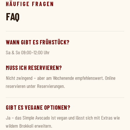
HÄUFIGE FRAGEN
FAQ
WANN GIBT ES FRÜHSTÜCK?
Sa & So 09:00–12:00 Uhr
MUSS ICH RESERVIEREN?
Nicht zwingend – aber am Wochenende empfehlenswert. Online
reservieren unter Reservierungen.
GIBT ES VEGANE OPTIONEN?
Ja – das Simple Avocado ist vegan und lässt sich mit Extras wie
wildem Brokkoli erweitern.