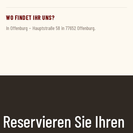
WO FINDET IHR UNS?
In Offenburg – Hauptstraße 58 in 77652 Offenburg.
Reservieren Sie Ihren