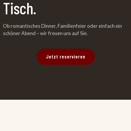
Tisch.
Ob romantisches Dinner, Familienfeier oder einfach ein
schöner Abend – wir freuen uns auf Sie.
Jetzt reservieren