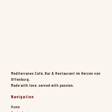
Mediterranes Café, Bar & Restaurant im Herzen von
Offenburg.
Made with love, served with passion.
Navigation
Home