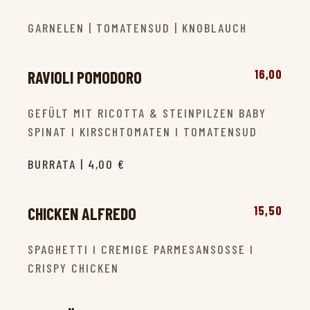
GARNELEN | TOMATENSUD | KNOBLAUCH
16,00
RAVIOLI POMODORO
GEFÜLT MIT RICOTTA & STEINPILZEN BABY
SPINAT I KIRSCHTOMATEN I TOMATENSUD
BURRATA | 4,00 €
15,50
CHICKEN ALFREDO
SPAGHETTI I CREMIGE PARMESANSOSSE I
CRISPY CHICKEN