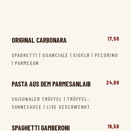
17,50
ORIGINAL CARBONARA
SPAGHETTI | GUANCIALE | EIGELB | PECORINO
| PARMESAN
24,00
PASTA AUS DEM PARMESANLAIB
SAISONALER TRÜFFEL | TRÜFFEL-
SAHNESAUCE | LIVE GESCHWENKT
19,50
SPAGHETTI GAMBERONI