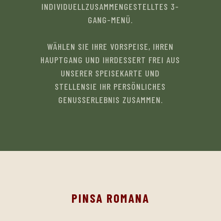
INDIVIDUELLZUSAMMENGESTELLTES 3-
GANG-MENÜ.
WÄHLEN SIE IHRE VORSPEISE, IHREN
HAUPTGANG UND IHRDESSERT FREI AUS
UNSERER SPEISEKARTE UND
STELLENSIE IHR PERSÖNLICHES
GENUSSERLEBNIS ZUSAMMEN.
PINSA ROMANA