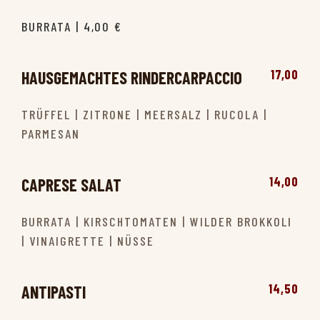
BURRATA | 4,00 €
17,00
HAUSGEMACHTES RINDERCARPACCIO
TRÜFFEL | ZITRONE | MEERSALZ | RUCOLA |
PARMESAN
14,00
CAPRESE SALAT
BURRATA | KIRSCHTOMATEN | WILDER BROKKOLI
| VINAIGRETTE | NÜSSE
14,50
ANTIPASTI