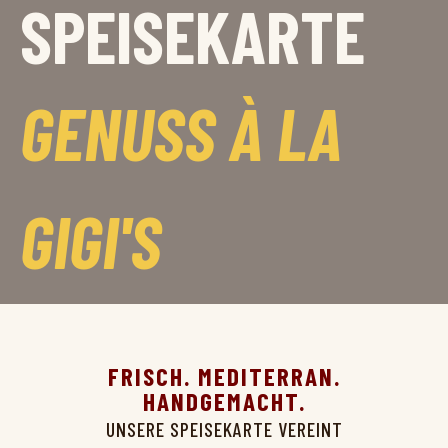
SPEISEKARTE
GENUSS À LA
GIGI'S
FRISCH. MEDITERRAN.
HANDGEMACHT.
UNSERE SPEISEKARTE VEREINT