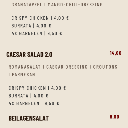
GRANATAPFEL I MANGO-CHILI-DRESSING
CRISPY CHICKEN | 4,00 €
BURRATA | 4,00 €
4X GARNELEN | 9,50 €
14,00
CAESAR SALAD 2.0
ROMANASALAT I CAESAR DRESSING I CROUTONS
I PARMESAN
CRISPY CHICKEN | 4,00 €
BURRATA | 4,00 €
4X GARNELEN | 9,50 €
6,00
BEILAGENSALAT