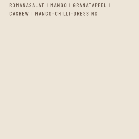
ROMANASALAT I MANGO I GRANATAPFEL I
CASHEW I MANGO-CHILLI-DRESSING