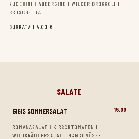
ZUCCHINI I AUBERGINE I WILDER BROKKOLI I
BRUSCHETTA
BURRATA | 4,00 €
SALATE
15,00
GIGIS SOMMERSALAT
ROMANASALAT I KIRSCHTOMATEN I
WILDKRÄUTERSALAT I MANGONÜSSE I