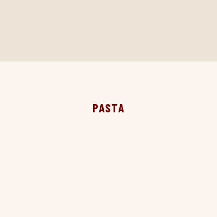
PASTA